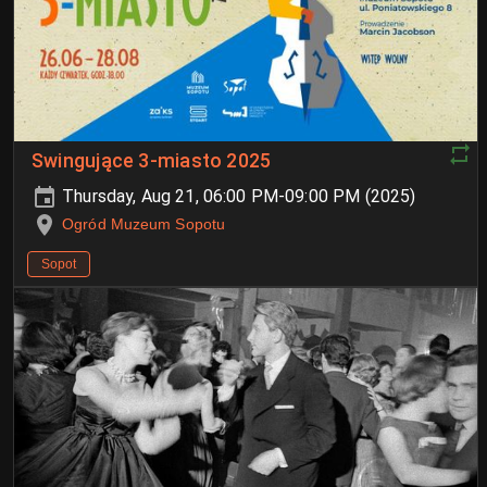
Swingujące 3-miasto 2025
Thursday, Aug 21, 06:00 PM-09:00 PM (2025)
Ogród Muzeum Sopotu
Sopot