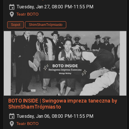
Tuesday, Jan 27, 08:00 PM-11:55 PM
Teatr BOTO
Sopot
ShimShamTrójmiasto
BOTO INSIDE | Swingowa impreza taneczna by
ShimShamTrójmiasto
Tuesday, Jan 06, 08:00 PM-11:55 PM
Teatr BOTO