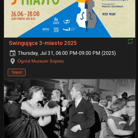
Swingujące 3-miasto 2025
Thursday, Jul 31, 06:00 PM-09:00 PM (2025)
Ogród Muzeum Sopotu
Sopot