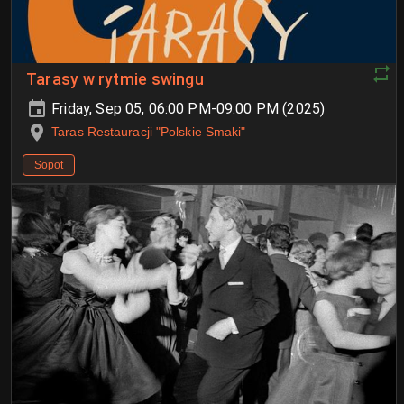
Tarasy w rytmie swingu
Friday, Sep 05, 06:00 PM-09:00 PM (2025)
Taras Restauracji "Polskie Smaki"
Sopot