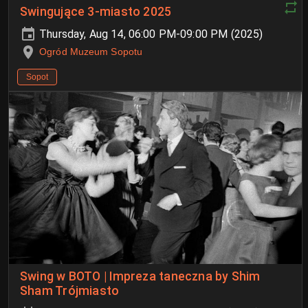
Swingujące 3-miasto 2025
Thursday, Aug 14, 06:00 PM-09:00 PM (2025)
Ogród Muzeum Sopotu
Sopot
Swing w BOTO | Impreza taneczna by Shim
Sham Trójmiasto