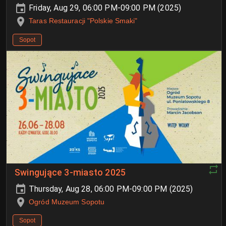
Friday, Aug 29, 06:00 PM-09:00 PM (2025)
Taras Restauracji "Polskie Smaki"
Sopot
Swingujące 3-miasto 2025
Thursday, Aug 28, 06:00 PM-09:00 PM (2025)
Ogród Muzeum Sopotu
Sopot